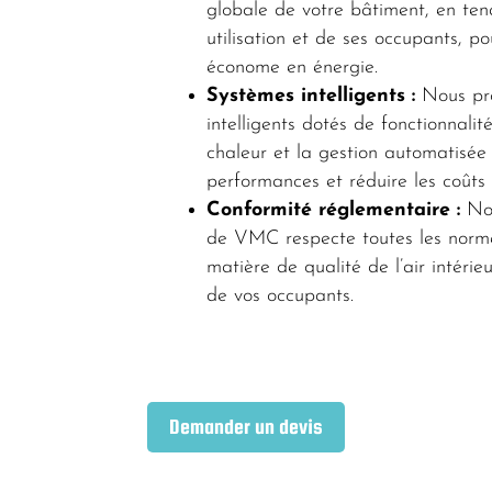
globale de votre bâtiment, en ten
utilisation et de ses occupants, po
économe en énergie.
Systèmes intelligents :
Nous pr
intelligents dotés de fonctionnali
chaleur et la gestion automatisée 
performances et réduire les coûts
Conformité réglementaire :
Nou
de VMC respecte toutes les norme
matière de qualité de l’air intérieu
de vos occupants.
Demander un devis