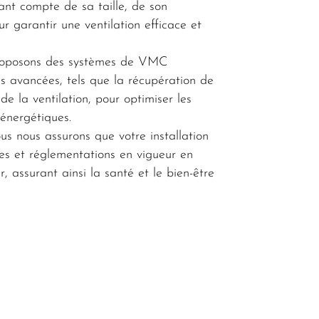
ant compte de sa taille, de son
ur garantir une ventilation efficace et
oposons des systèmes de VMC
tés avancées, tels que la récupération de
de la ventilation, pour optimiser les
 énergétiques.
s nous assurons que votre installation
s et réglementations en vigueur en
r, assurant ainsi la santé et le bien-être