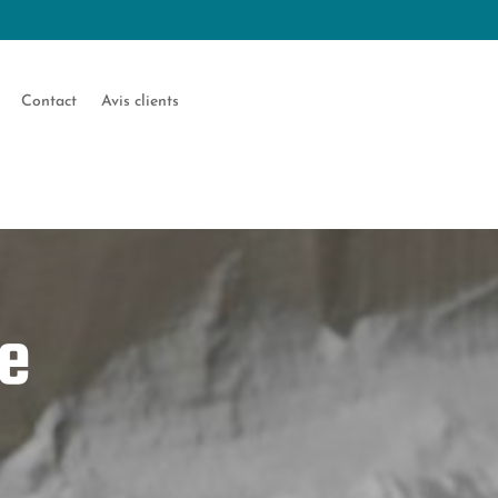
Contact
Avis clients
ce