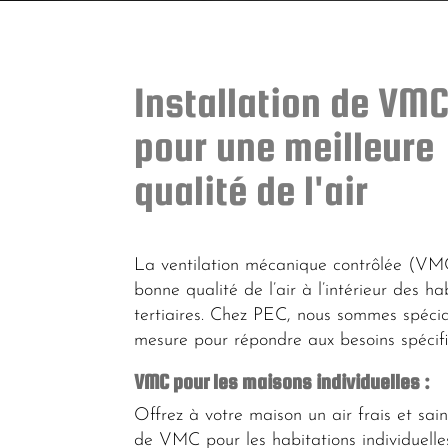
Installation de VM
pour une meilleure
qualité de l'air
La ventilation mécanique contrôlée (VMC
bonne qualité de l’air à l’intérieur des h
tertiaires. Chez PEC, nous sommes spécia
mesure pour répondre aux besoins spécifi
VMC pour les maisons individuelles :
Offrez à votre maison un air frais et sain
de VMC pour les habitations individuelles