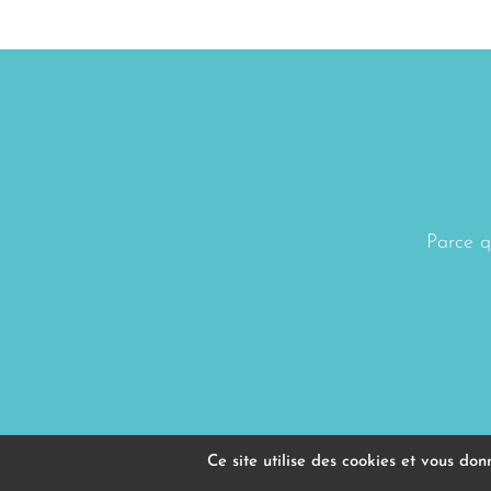
Parce qu
Ce site utilise des cookies et vous do